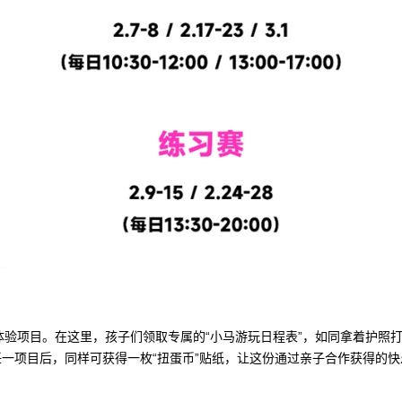
手作体验项目。在这里，孩子们领取专属的“小马游玩日程表”，如同拿着护
一项目后，同样可获得一枚“扭蛋币”贴纸，让这份通过亲子合作获得的快