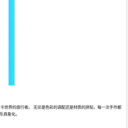
照打卡世界的旅行者。 无论是色彩的调配还是材质的拼贴，每一次手作都
乐具象化。