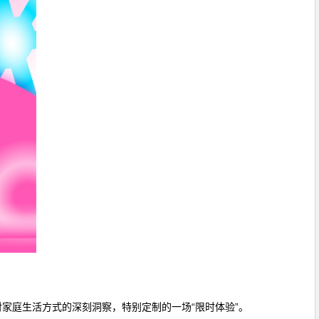
家庭生活方式的深刻洞察，特别定制的一场“限时体验”。