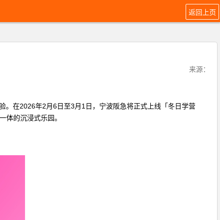
返回上页
来源：
在2026年2月6日至3月1日，宁波阪急将正式上线「冬日学营
于一体的沉浸式乐园。