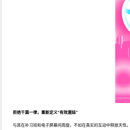
拒绝千篇一律，重新定义“有效遛娃”
与其在补习班和电子屏幕间周旋，不如在真实的互动中释放天性。