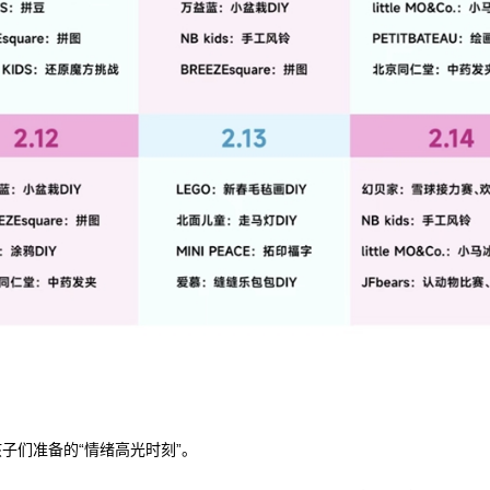
子们准备的“情绪高光时刻”。