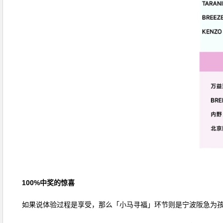
100%中奖的惊喜
如果说体验过程是享受，那么「小马寻福」环节则是宁波阪急为孩